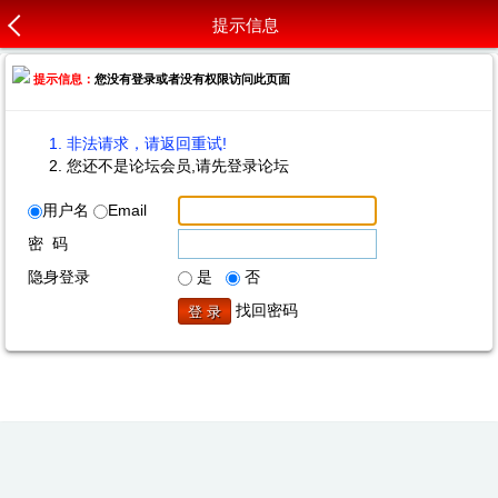
提示信息
提示信息：
您没有登录或者没有权限访问此页面
非法请求，请返回重试!
您还不是论坛会员,请先登录论坛
用户名
Email
密 码
隐身登录
是
否
找回密码