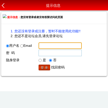
提示信息
提示信息：
您没有登录或者没有权限访问此页面
您还没有登录或注册，暂时不能使用此功能!!
您还不是论坛会员,请先登录论坛
用户名
Email
密 码
隐身登录
是
否
找回密码