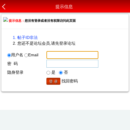
提示信息
提示信息：
您没有登录或者没有权限访问此页面
帖子ID非法
您还不是论坛会员,请先登录论坛
用户名
Email
密 码
隐身登录
是
否
找回密码