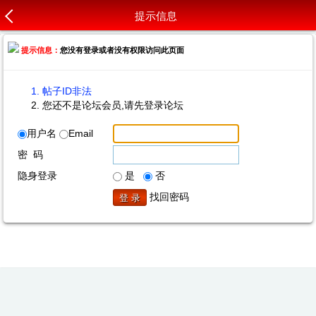
提示信息
提示信息：
您没有登录或者没有权限访问此页面
帖子ID非法
您还不是论坛会员,请先登录论坛
用户名
Email
密 码
隐身登录
是
否
找回密码