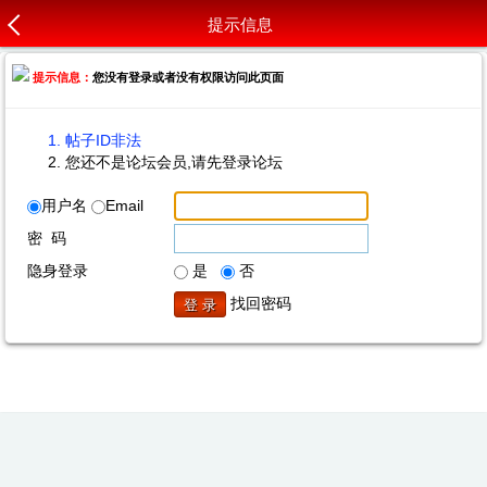
提示信息
提示信息：
您没有登录或者没有权限访问此页面
帖子ID非法
您还不是论坛会员,请先登录论坛
用户名
Email
密 码
隐身登录
是
否
找回密码