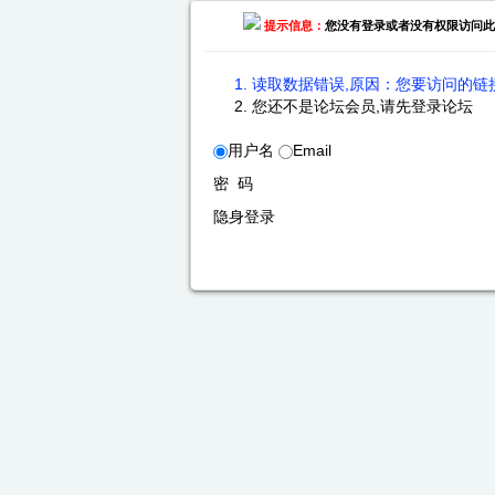
提示信息：
您没有登录或者没有权限访问此
读取数据错误,原因：您要访问的链接
您还不是论坛会员,请先登录论坛
用户名
Email
密 码
隐身登录