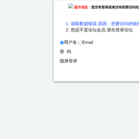
提示信息：
您没有登录或者没有权限访问此
读取数据错误,原因：您要访问的链接
您还不是论坛会员,请先登录论坛
用户名
Email
密 码
隐身登录