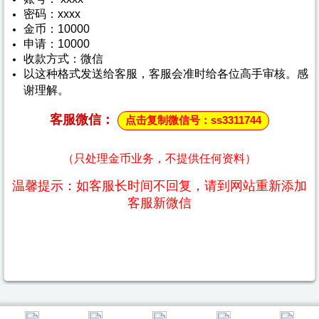
密码：xxxx
金币：10000
申请：10000
收款方式：微信
以这种格式发送给客服，客服会准时给各位高手审核。感
谢理解。
客服微信：
点击复制微信号：ss3311744
（只处理金币业务，不提供任何资料）
温馨提示：如客服长时间不回复，请到网站重新添加
客服新微信