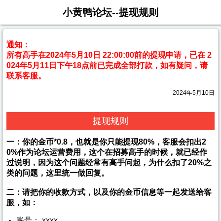
小黄鸭论坛--提现规则
通知：
所有高手在2024年5月10日 22:00:00前的提现申请，已在 2
024年5月11日下午18点前已完成全部打款，如有疑问，请
联系客服。
2024年5月10日
提现规则
一：你的金币*0.8，也就是你只能提现80%，客服会扣出2
0%作为论坛运营费用，这个在招募高手的时候，就已经作
过说明，因为这个问题经常有高手问起，为什么扣了20%之
类的问题，这里统一做回复。
二：请把你的收款方式，以及你的金币信息等一起发送给客
服，如：
账号： xxxx